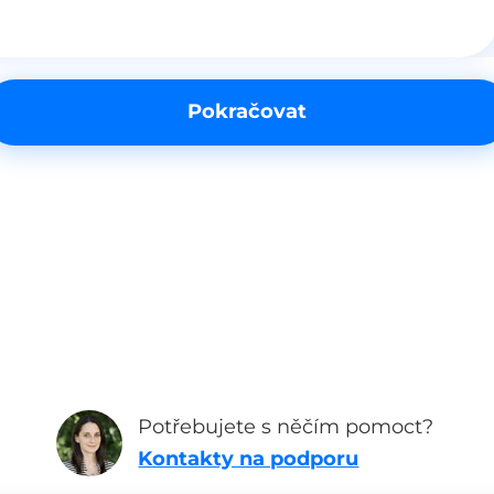
Pokračovat
Potřebujete s něčím pomoct?
Kontakty na podporu