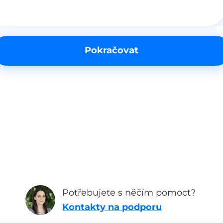
Pokračovat
Potřebujete s něčím pomoct?
Kontakty na podporu